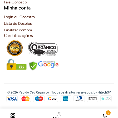
Fale Conosco
Minha conta
Login ou Cadastro
Lista de Desejos
Finalizar compra
Certificações
© 2026 Pão do Céu Orgânico | Todos os direitos reservados. by HitechSP
0