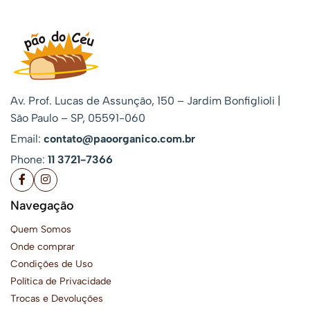
Av. Prof. Lucas de Assunção, 150 – Jardim Bonfiglioli |
São Paulo – SP, 05591-060
Email:
contato@paoorganico.com.br
Phone:
11 3721-7366
Navegação
Quem Somos
Onde comprar
Condições de Uso
Política de Privacidade
Trocas e Devoluções