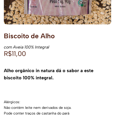
Biscoito de Alho
com Aveia 100% Integral
R$
11,00
Alho orgânico in natura dá o sabor a este
biscoito 100% integral.
Alérgicos:
Não contém leite nem derivados de soja.
Pode conter traços de castanha do pará