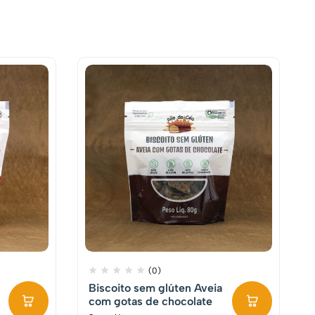
(0)
Biscoito sem glúten Aveia
com gotas de chocolate