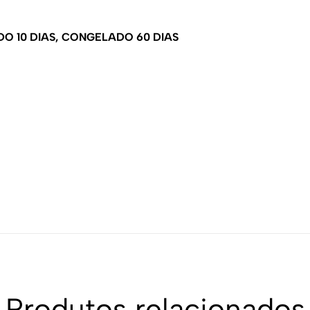
FRIADO 10 DIAS, CONGELADO 60 DIAS
Produtos relacionados