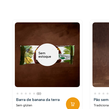
Sem
estoque
(0)
Barra de banana da terra
Pão sem
Sem glúten
Tradiciona